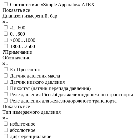
Соответствие «Simple Apparatus» ATEX
Показать все
Диапазон измерений, бар
-1...600
0…600
>600…1000
1800…2500
?
Примечание
Обозначение
Ex Прессостат
Датчик давления масла
Датчик низкого давления
Пикостат (датчик перепада давления)
Реле давления Picostat для железнодорожного транспорта
Реле давления для железнодорожного транспорта
Показать все
Тип измеряемого давления
избыточное
абсолютное
дифференциальное