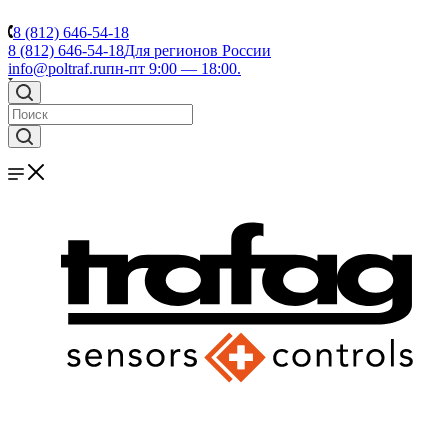
8 (812) 646-54-18
8 (812) 646-54-18
Для регионов России
info@poltraf.ru
пн-пт 9:00 — 18:00.