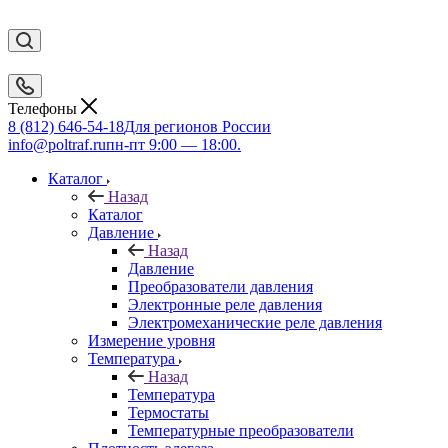
Телефоны
8 (812) 646-54-18
Для регионов России
info@poltraf.ru
пн-пт 9:00 — 18:00.
Каталог
Назад
Каталог
Давление
Назад
Давление
Преобразователи давления
Электронные реле давления
Электромеханические реле давления
Измерение уровня
Температура
Назад
Температура
Термостаты
Температурные преобразователи