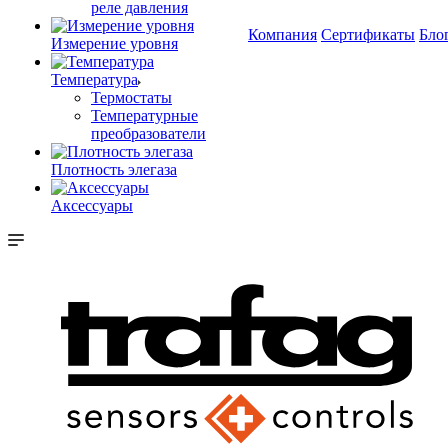
реле давления
Компания
Сертификаты
Бло
Измерение уровня
Температура
Термостаты
Температурные
преобразователи
Плотность элегаза
Аксессуары