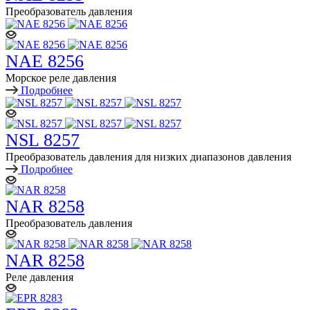
Преобразователь давления
NAE 8256
Морское реле давления
Подробнее
NSL 8257
Преобразователь давления для низких диапазонов давления
Подробнее
NAR 8258
Преобразователь давления
NAR 8258
Реле давления