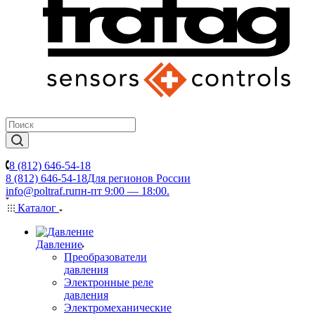
8 (812) 646-54-18
8 (812) 646-54-18
Для регионов России
info@poltraf.ru
пн-пт 9:00 — 18:00.
Каталог
Давление
Преобразователи
давления
Электронные реле
давления
Электромеханические