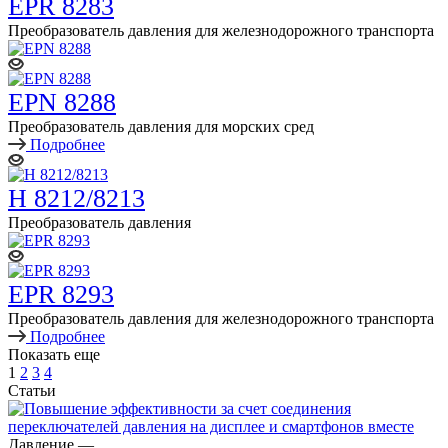
EPR 8283
Преобразователь давления для железнодорожного транспорта
EPN 8288
Преобразователь давления для морских сред
Подробнее
H 8212/8213
Преобразователь давления
EPR 8293
Преобразователь давления для железнодорожного транспорта
Подробнее
Показать еще
1
2
3
4
Статьи
Давление
—