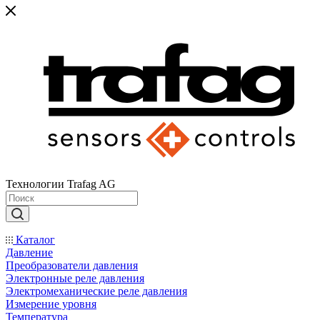
Технологии Trafag AG
Каталог
Давление
Преобразователи давления
Электронные реле давления
Электромеханические реле давления
Измерение уровня
Температура