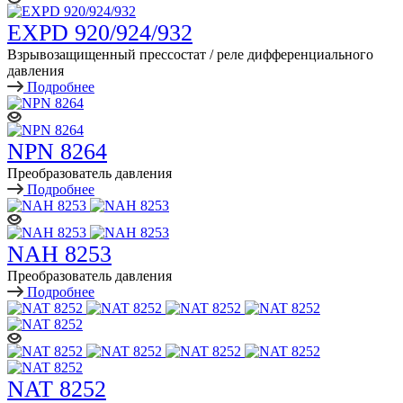
EXPD 920/924/932
Взрывозащищенный прессостат / реле дифференциального
давления
Подробнее
NPN 8264
Преобразователь давления
Подробнее
NAH 8253
Преобразователь давления
Подробнее
NAT 8252