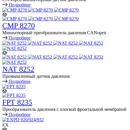
Подробнее
CMP 8270
Миниатюрный преобразователь давления CANopen
Подробнее
NAT 8252
Промышленный датчик давления
Подробнее
FPT 8235
Преобразователь давления с плоской фронтальной мембраной
Подробнее
EX