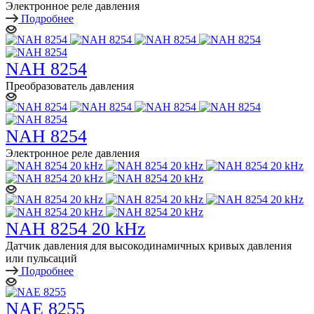
Электронное реле давления
Подробнее
NAH 8254
Преобразователь давления
NAH 8254
Электронное реле давления
NAH 8254 20 kHz
Датчик давления для высокодинамичных кривых давления
или пульсаций
Подробнее
NAE 8255