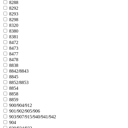
8288
8292
8293
8298
8320
8380
8381
8472
8473
8477
8478
8838
8842/8843
8845
8852/8853
8854
8858
8859
900/904/912
901/902/905/906
903/907/915/940/941/942
904