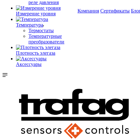
реле давления
Компания
Сертификаты
Бло
Измерение уровня
Температура
Термостаты
Температурные
преобразователи
Плотность элегаза
Аксессуары