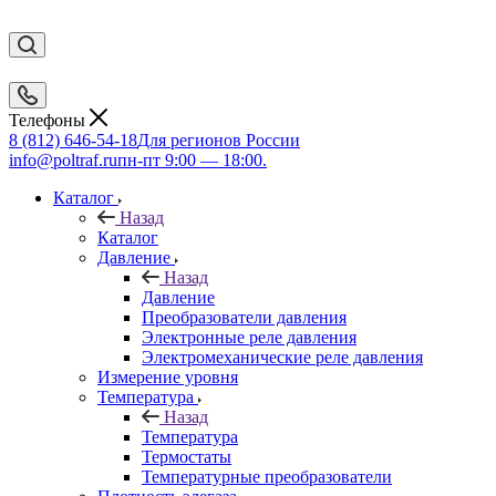
Телефоны
8 (812) 646-54-18
Для регионов России
info@poltraf.ru
пн-пт 9:00 — 18:00.
Каталог
Назад
Каталог
Давление
Назад
Давление
Преобразователи давления
Электронные реле давления
Электромеханические реле давления
Измерение уровня
Температура
Назад
Температура
Термостаты
Температурные преобразователи