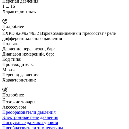
Перепад давления:
1 ... 16
Характеристики:
Подробнее
EXPD 920/924/932 Взрывозащищенный прессостат / реле
дифференциального давления
Под заказ
Давление перегрузки, бар:
Диапазон измерений, бар:
Код типа:
Производитель:
М.в.с.:
Перепад давления:
Характеристики:
Подробнее
Похожие товары
Аксессуары
Преобразователи давления
Электронные реле давления
Погружные датчики уровня
Преобразователи температуры