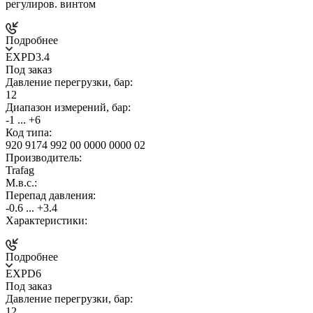
регулиров. винтом
Подробнее
EXPD3.4
Под заказ
Давление перегрузки, бар:
12
Диапазон измерений, бар:
-1 ... +6
Код типа:
920 9174 992 00 0000 0000 02
Производитель:
Trafag
М.в.с.:
Перепад давления:
-0.6 ... +3.4
Характеристики:
Подробнее
EXPD6
Под заказ
Давление перегрузки, бар:
12