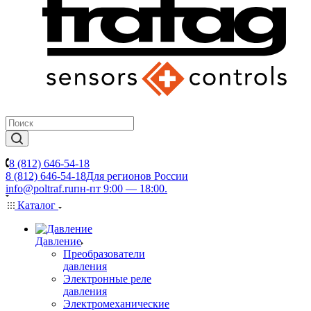
8 (812) 646-54-18
8 (812) 646-54-18
Для регионов России
info@poltraf.ru
пн-пт 9:00 — 18:00.
Каталог
Давление
Преобразователи
давления
Электронные реле
давления
Электромеханические