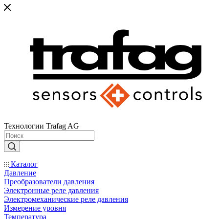
Технологии Trafag AG
Каталог
Давление
Преобразователи давления
Электронные реле давления
Электромеханические реле давления
Измерение уровня
Температура