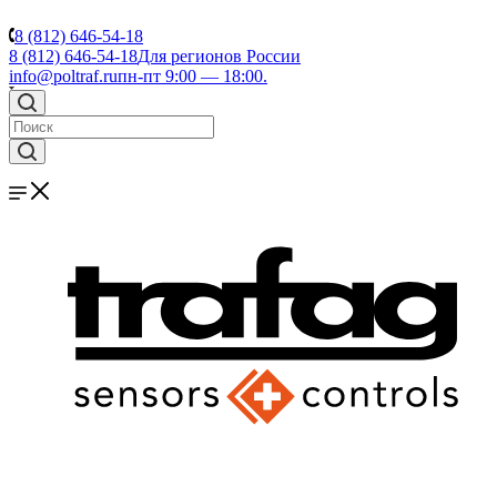
8 (812) 646-54-18
8 (812) 646-54-18
Для регионов России
info@poltraf.ru
пн-пт 9:00 — 18:00.