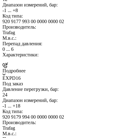
Диапазон измерений, бар:
-1 ... +8
Код типа:
920 9177 993 00 0000 0000 02
Производитель:
Trafag
М.в.с.:
Перепад давления:
0 ... 6
Характеристики:
Подробнее
EXPD16
Под заказ
Давление перегрузки, бар:
24
Диапазон измерений, бар:
-1 ... +18
Код типа:
920 9179 994 00 0000 0000 02
Производитель:
Trafag
М.в.с.: