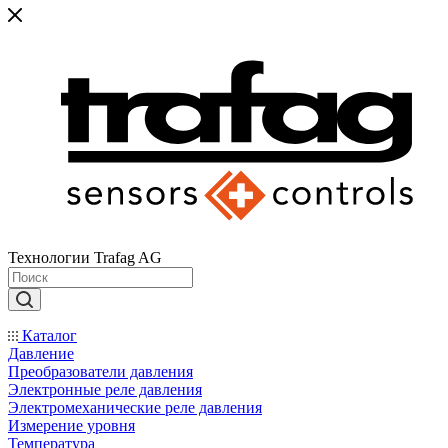
Технологии Trafag AG
Каталог
Давление
Преобразователи давления
Электронные реле давления
Электромеханические реле давления
Измерение уровня
Температура