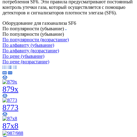
потребления SF6. Эти правила предусматривают постоянный
контроль утечки газа, который осуществляется с помощью
детекторов и сигнализаторов плотности элегаза (SF6).
Оборудование для газоанализа SF6
По популярности (убывание)
По популярности (убывание)
По популярности (возрастание)
По алфавиту (убывание)
По алфавиту (возрастание)
По цене (убывание)
По цене (возрастание)
879x
8773
87х8