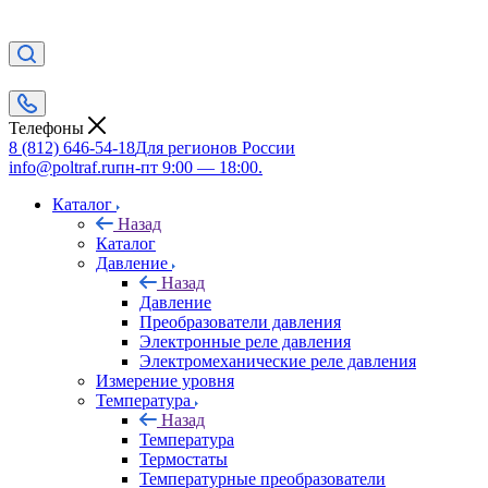
Телефоны
8 (812) 646-54-18
Для регионов России
info@poltraf.ru
пн-пт 9:00 — 18:00.
Каталог
Назад
Каталог
Давление
Назад
Давление
Преобразователи давления
Электронные реле давления
Электромеханические реле давления
Измерение уровня
Температура
Назад
Температура
Термостаты
Температурные преобразователи