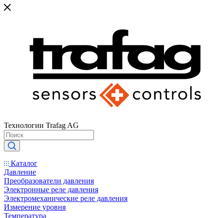
Технологии Trafag AG
Каталог
Давление
Преобразователи давления
Электронные реле давления
Электромеханические реле давления
Измерение уровня
Температура