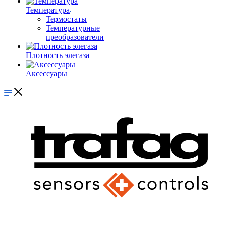
Температура
Термостаты
Температурные
преобразователи
Плотность элегаза
Аксессуары