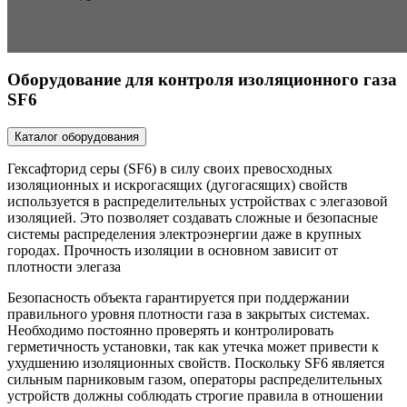
Оборудование для контроля изоляционного газа
SF6
Каталог оборудования
Гексафторид серы (SF6) в силу своих превосходных
изоляционных и искрогасящих (дугогасящих) свойств
используется в распределительных устройствах с элегазовой
изоляцией. Это позволяет создавать сложные и безопасные
системы распределения электроэнергии даже в крупных
городах. Прочность изоляции в основном зависит от
плотности элегаза
Безопасность объекта гарантируется при поддержании
правильного уровня плотности газа в закрытых системах.
Необходимо постоянно проверять и контролировать
герметичность установки, так как утечка может привести к
ухудшению изоляционных свойств. Поскольку SF6 является
сильным парниковым газом, операторы распределительных
устройств должны соблюдать строгие правила в отношении