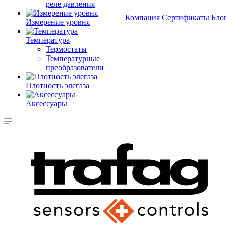
реле давления
Компания
Сертификаты
Бло
Измерение уровня
Температура
Термостаты
Температурные
преобразователи
Плотность элегаза
Аксессуары