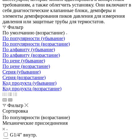
требованиям, а также облегчить установку. Они включают в
себя диагностические клапанные блоки, демпферы и
элементы демпфирования пиков давления для измерения
давления или защитные трубы для термостатов.
Фильтр
По умолчанию (возрастание)
По популярности (убывание)
По популярности (возрастание)
По алфавиту (убывание)
По алфавиту (возрастание)
По цене (убывание)
По цене (возрастание)
Серия (убывание)
Серия (возрастание)
Код продукта (убывание)
Код продукта (возрастание)
Фильтр
Сортировка
По популярности (возрастание)
Механические присоединения
G1/4" внутр.