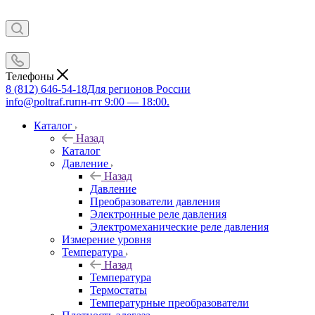
Телефоны
8 (812) 646-54-18
Для регионов России
info@poltraf.ru
пн-пт 9:00 — 18:00.
Каталог
Назад
Каталог
Давление
Назад
Давление
Преобразователи давления
Электронные реле давления
Электромеханические реле давления
Измерение уровня
Температура
Назад
Температура
Термостаты
Температурные преобразователи