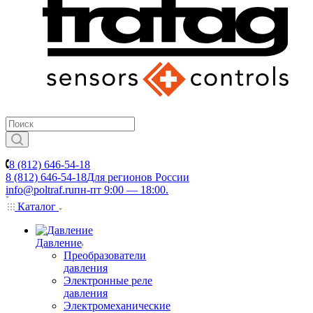
8 (812) 646-54-18
8 (812) 646-54-18
Для регионов России
info@poltraf.ru
пн-пт 9:00 — 18:00.
Каталог
Давление
Преобразователи
давления
Электронные реле
давления
Электромеханические