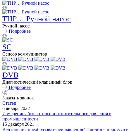
THP… Ручной насос
Ручной насос
Подробнее
SC
Сенсор коммуникатор
DVB
Диагностический клапанный блок
Подробнее
Заказать звонок
Статьи
6 января 2022
Измерение абсолютного и относительного давления в
промышленности
15 декабря 2021
Вентиляция преобразователей давления? Причины процесса и