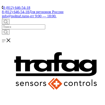
8 (812) 646-54-18
8 (812) 646-54-18
Для регионов России
info@poltraf.ru
пн-пт 9:00 — 18:00.