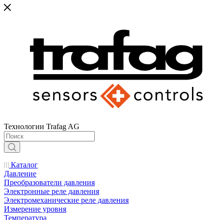
Технологии Trafag AG
Каталог
Давление
Преобразователи давления
Электронные реле давления
Электромеханические реле давления
Измерение уровня
Температура