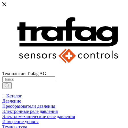
Технологии Trafag AG
Каталог
Давление
Преобразователи давления
Электронные реле давления
Электромеханические реле давления
Измерение уровня
Температура