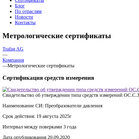
Сертификаты
Блог
По отраслям
Новости
Контакты
Метрологические сертификаты
Trafag AG
—
Компания
—
Метрологические сертификаты
Сертификация средств измерения
Свидетельство об утверждении типа средств измерений ОС.С.
Наименование СИ: Преобразователи давления
Срок действия: 19 августа 2025г
Интервал между поверками 3 года
Дата опубликования 20.09.2020