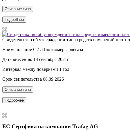
Описание типа
Подробнее
Свидетельство об утверждении типа средств измерений плотно
Наименование СИ: Плотномеры элегаза
Дата внесения: 14 сентября 2021г
Интервал между поверками 1 год
Срок свидетельства 08.09.2026
Описание типа
Подробнее
ЕС Сертфикаты компании Trafag AG