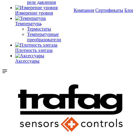
реле давления
Компания
Сертификаты
Бло
Измерение уровня
Температура
Термостаты
Температурные
преобразователи
Плотность элегаза
Аксессуары