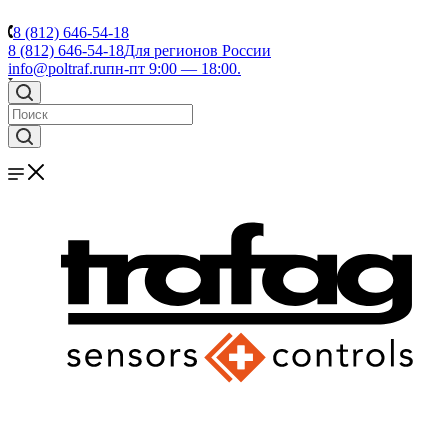
8 (812) 646-54-18
8 (812) 646-54-18
Для регионов России
info@poltraf.ru
пн-пт 9:00 — 18:00.