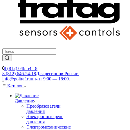
8 (812) 646-54-18
8 (812) 646-54-18
Для регионов России
info@poltraf.ru
пн-пт 9:00 — 18:00.
Каталог
Давление
Преобразователи
давления
Электронные реле
давления
Электромеханические