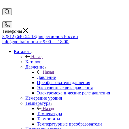
Телефоны
8 (812) 646-54-18
Для регионов России
info@poltraf.ru
пн-пт 9:00 — 18:00.
Каталог
Назад
Каталог
Давление
Назад
Давление
Преобразователи давления
Электронные реле давления
Электромеханические реле давления
Измерение уровня
Температура
Назад
Температура
Термостаты
Температурные преобразователи