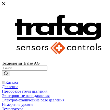
Технологии Trafag AG
Каталог
Давление
Преобразователи давления
Электронные реле давления
Электромеханические реле давления
Измерение уровня
Температура