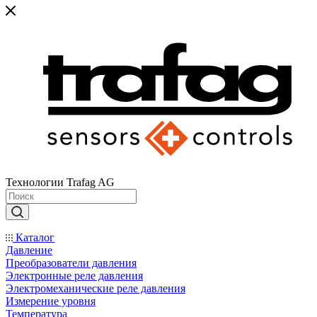
Технологии Trafag AG
Каталог
Давление
Преобразователи давления
Электронные реле давления
Электромеханические реле давления
Измерение уровня
Температура