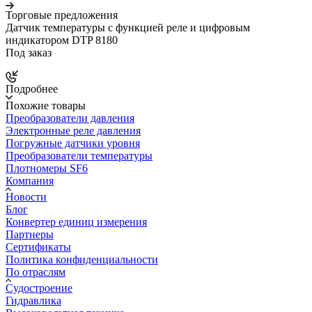
Торговые предложения
Датчик температуры с функцией реле и цифровым
индикатором DTP 8180
Под заказ
Подробнее
Похожие товары
Преобразователи давления
Электронные реле давления
Погружные датчики уровня
Преобразователи температуры
Плотномеры SF6
Компания
Новости
Блог
Конвертер единиц измерения
Партнеры
Сертификаты
Политика конфиденциальности
По отраслям
Судостроение
Гидравлика