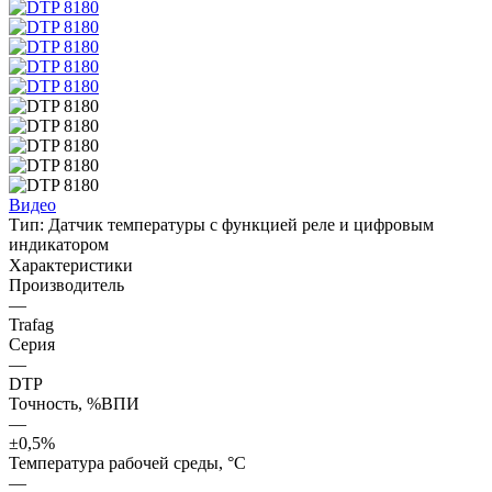
Видео
Тип:
Датчик температуры с функцией реле и цифровым
индикатором
Характеристики
Производитель
—
Trafag
Серия
—
DTP
Точность, %ВПИ
—
±0,5%
Температура рабочей среды, °С
—