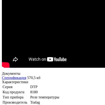
Документы
Спецификация
570,5 кб
Характеристики
Серия
DTP
Код продукта
8180
Тип прибора
Реле температуры
Производитель
Trafag