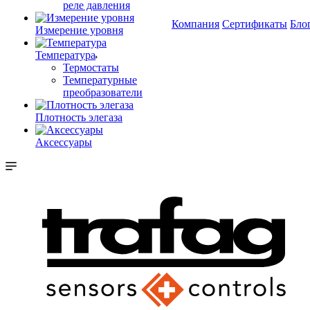
реле давления
Компания
Сертификаты
Бло
Измерение уровня
Температура
Термостаты
Температурные
преобразователи
Плотность элегаза
Аксессуары