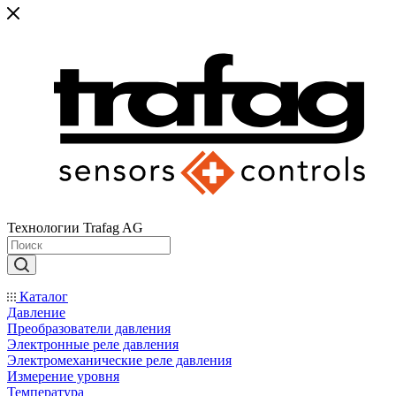
Технологии Trafag AG
Каталог
Давление
Преобразователи давления
Электронные реле давления
Электромеханические реле давления
Измерение уровня
Температура