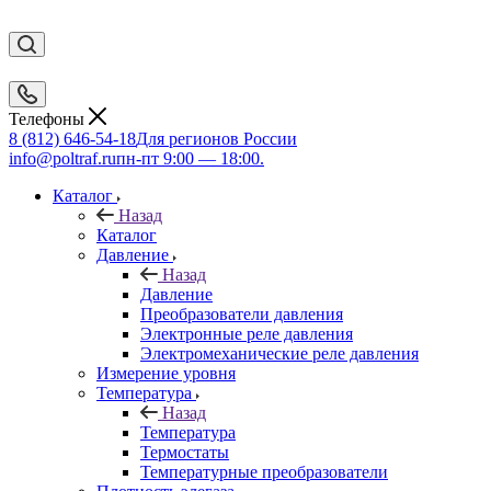
Телефоны
8 (812) 646-54-18
Для регионов России
info@poltraf.ru
пн-пт 9:00 — 18:00.
Каталог
Назад
Каталог
Давление
Назад
Давление
Преобразователи давления
Электронные реле давления
Электромеханические реле давления
Измерение уровня
Температура
Назад
Температура
Термостаты
Температурные преобразователи