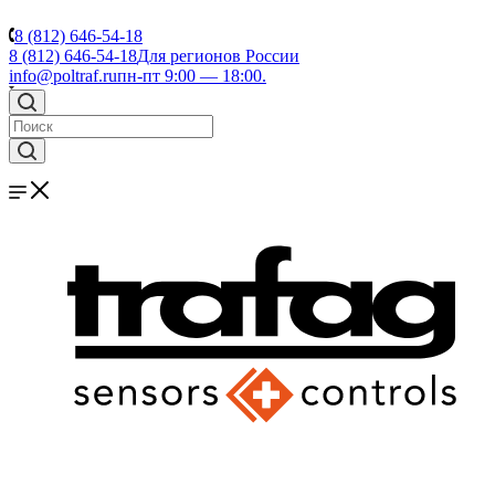
8 (812) 646-54-18
8 (812) 646-54-18
Для регионов России
info@poltraf.ru
пн-пт 9:00 — 18:00.