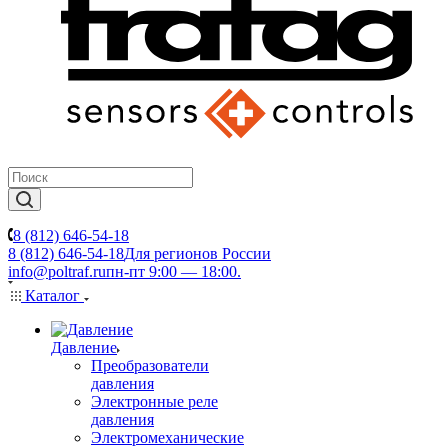
8 (812) 646-54-18
8 (812) 646-54-18
Для регионов России
info@poltraf.ru
пн-пт 9:00 — 18:00.
Каталог
Давление
Преобразователи
давления
Электронные реле
давления
Электромеханические