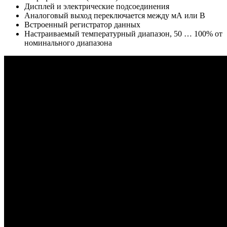
Дисплей и электрические подсоединения
Аналоговый выход переключается между мА или В
Встроенный регистратор данных
Настраиваемый температурный диапазон, 50 … 100% от
номинального диапазона