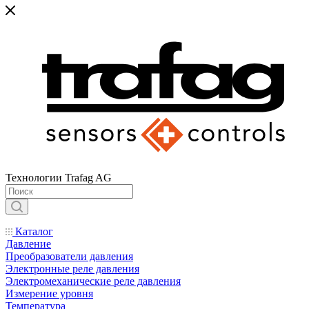
Технологии Trafag AG
Каталог
Давление
Преобразователи давления
Электронные реле давления
Электромеханические реле давления
Измерение уровня
Температура