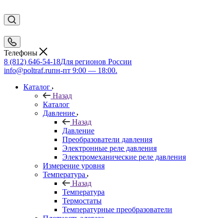
Телефоны
8 (812) 646-54-18
Для регионов России
info@poltraf.ru
пн-пт 9:00 — 18:00.
Каталог
Назад
Каталог
Давление
Назад
Давление
Преобразователи давления
Электронные реле давления
Электромеханические реле давления
Измерение уровня
Температура
Назад
Температура
Термостаты
Температурные преобразователи