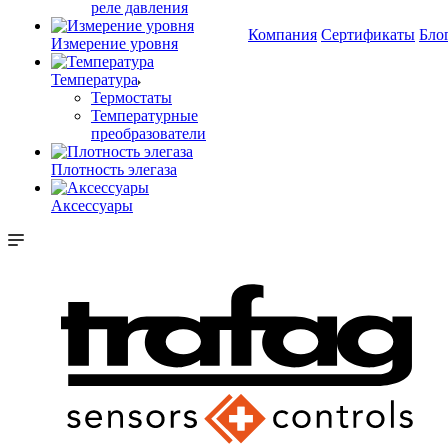
реле давления
Компания
Сертификаты
Бло
Измерение уровня
Температура
Термостаты
Температурные
преобразователи
Плотность элегаза
Аксессуары