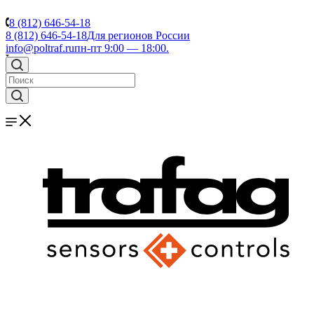
8 (812) 646-54-18
8 (812) 646-54-18
Для регионов России
info@poltraf.ru
пн-пт 9:00 — 18:00.