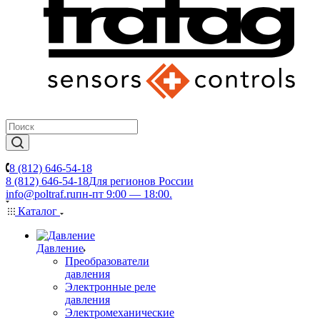
8 (812) 646-54-18
8 (812) 646-54-18
Для регионов России
info@poltraf.ru
пн-пт 9:00 — 18:00.
Каталог
Давление
Преобразователи
давления
Электронные реле
давления
Электромеханические