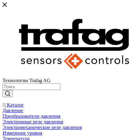
Технологии Trafag AG
Каталог
Давление
Преобразователи давления
Электронные реле давления
Электромеханические реле давления
Измерение уровня
Температура